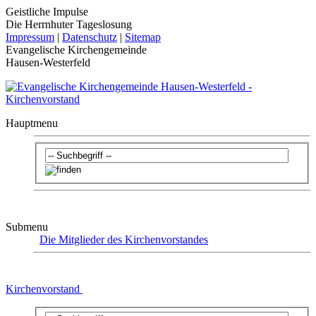
Geistliche Impulse
Die Herrnhuter Tageslosung
Impressum
|
Datenschutz
|
Sitemap
Evangelische Kirchengemeinde
Hausen-Westerfeld
Hauptmenu
Submenu
Die Mitglieder des Kirchenvorstandes
Kirchenvorstand