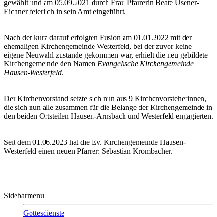
gewählt und am 05.09.2021 durch Frau Pfarrerin Beate Usener-
Eichner feierlich in sein Amt eingeführt.
Nach der kurz darauf erfolgten Fusion am 01.01.2022 mit der
ehemaligen Kirchengemeinde Westerfeld, bei der zuvor keine
eigene Neuwahl zustande gekommen war, erhielt die neu gebildete
Kirchengemeinde den Namen
Evangelische Kirchengemeinde
Hausen-Westerfeld
.
Der Kirchenvorstand setzte sich nun aus 9 Kirchenvorsteherinnen,
die sich nun alle zusammen für die Belange der Kirchengemeinde in
den beiden Ortsteilen Hausen-Arnsbach und Westerfeld engagierten.
Seit dem 01.06.2023 hat die Ev. Kirchengemeinde Hausen-
Westerfeld einen neuen Pfarrer: Sebastian Krombacher.
Sidebarmenu
Gottesdienste