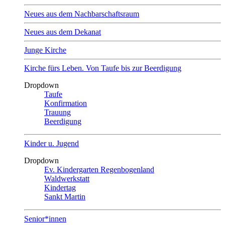
Neues aus dem Nachbarschaftsraum
Neues aus dem Dekanat
Junge Kirche
Kirche fürs Leben. Von Taufe bis zur Beerdigung
Dropdown
Taufe
Konfirmation
Trauung
Beerdigung
Kinder u. Jugend
Dropdown
Ev. Kindergarten Regenbogenland
Waldwerkstatt
Kindertag
Sankt Martin
Senior*innen