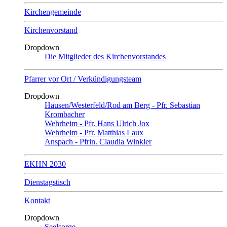
Kirchengemeinde
Kirchenvorstand
Dropdown
Die Mitglieder des Kirchenvorstandes
Pfarrer vor Ort / Verkündigungsteam
Dropdown
Hausen/Westerfeld/Rod am Berg - Pfr. Sebastian
Krombacher
Wehrheim - Pfr. Hans Ulrich Jox
Wehrheim - Pfr. Matthias Laux
Anspach - Pfrin. Claudia Winkler
EKHN 2030
Dienstagstisch
Kontakt
Dropdown
Seelsorge